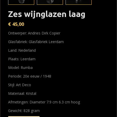
Zes wijnglazen laag
€
45,00
Ontwerper: Andries Dirk Copier
Glasfabriek: Glasfabriek Leerdam
Land: Nederland
Plaats: Leerdam
Model: Rumba
Periode: 20e eeuw / 1948
Stijl: Art Deco
Materiaal: Kristal
Afmetingen: Diameter 7.9 cm 6.3 cm hoog
Gewicht: 828 gram