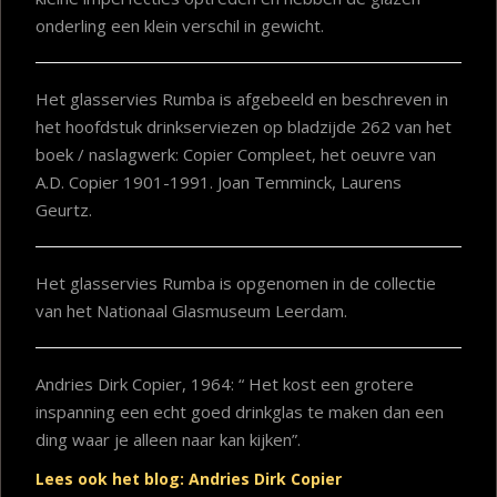
onderling een klein verschil in gewicht.
Het glasservies Rumba is afgebeeld en beschreven in
het hoofdstuk drinkserviezen op bladzijde 262 van het
boek / naslagwerk: Copier Compleet, het oeuvre van
A.D. Copier 1901-1991. Joan Temminck, Laurens
Geurtz.
Het glasservies Rumba is opgenomen in de collectie
van het Nationaal Glasmuseum Leerdam.
Andries Dirk Copier, 1964: “ Het kost een grotere
inspanning een echt goed drinkglas te maken dan een
ding waar je alleen naar kan kijken”.
Lees ook het blog: Andries Dirk Copier