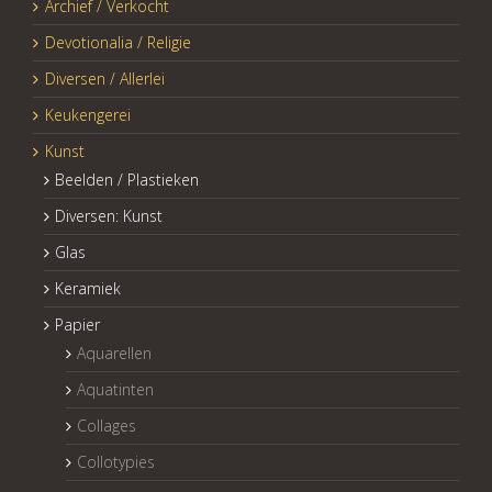
Archief / Verkocht
Devotionalia / Religie
Diversen / Allerlei
Keukengerei
Kunst
Beelden / Plastieken
Diversen: Kunst
Glas
Keramiek
Papier
Aquarellen
Aquatinten
Collages
Collotypies