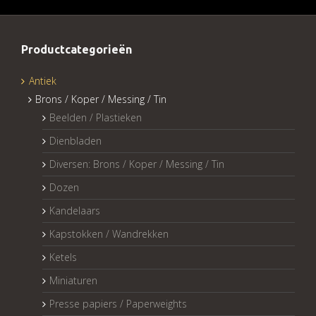
Productcategorieën
Antiek
Brons / Koper / Messing / Tin
Beelden / Plastieken
Dienbladen
Diversen: Brons / Koper / Messing / Tin
Dozen
Kandelaars
Kapstokken / Wandrekken
Ketels
Miniaturen
Presse papiers / Paperweights