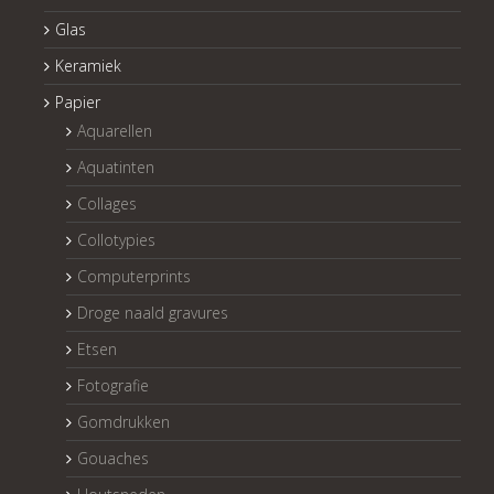
Glas
Keramiek
Papier
Aquarellen
Aquatinten
Collages
Collotypies
Computerprints
Droge naald gravures
Etsen
Fotografie
Gomdrukken
Gouaches