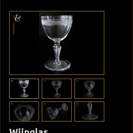
Wijnglas