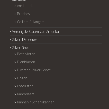
Armbanden
Broches
Colliers / Hangers
Verenigde Staten van Amerika
Zilver 18e eeuw
Zilver Groot
Botervloten
Dienbladen
Diversen: Zilver Groot
Dozen
Fotolijsten
Kandelaars
Kannen / Schenkkannen