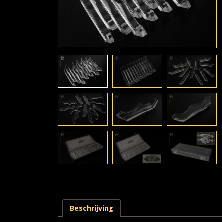
Beschrijving