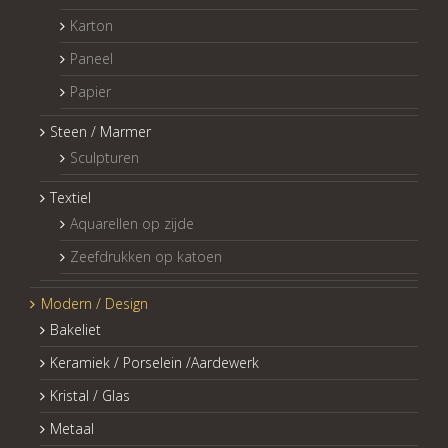
Karton
Paneel
Papier
Steen / Marmer
Sculpturen
Textiel
Aquarellen op zijde
Zeefdrukken op katoen
Modern / Design
Bakeliet
Keramiek / Porselein /Aardewerk
Kristal / Glas
Metaal