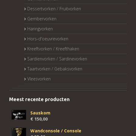
Dessertvorken / Fruitvorken
Gembervorken
Haringvorken
Hors-d'oeuvrevorken
Kreeftvorken / Kreefthaken
Sardienvorken / Sardinevorken
Taartvorken / Gebaksvorken
Vleesvorken
Meest recente producten
Sauskom
€
150,00
Wandconsole / Console