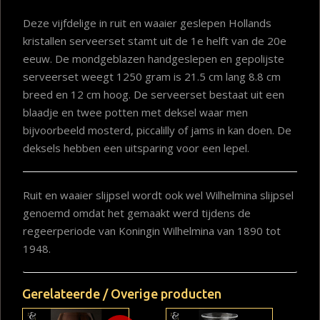
Deze vijfdelige in ruit en waaier geslepen Hollands
kristallen serveerset stamt uit de 1e helft van de 20e
eeuw. De mondgeblazen handgeslepen en gepolijste
serveerset weegt 1250 gram is 21.5 cm lang 8.8 cm
breed en 12 cm hoog. De serveerset bestaat uit een
blaadje en twee potten met deksel waar men
bijvoorbeeld mosterd, piccalilly of jams in kan doen. De
deksels hebben een uitsparing voor een lepel.
Ruit en waaier slijpsel wordt ook wel Wilhelmina slijpsel
genoemd omdat het gemaakt werd tijdens de
regeerperiode van Koningin Wilhelmina van 1890 tot
1948.
Gerelateerde / Overige producten