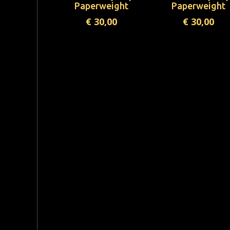
Paperweight
Paperweight
€
30,00
€
30,00