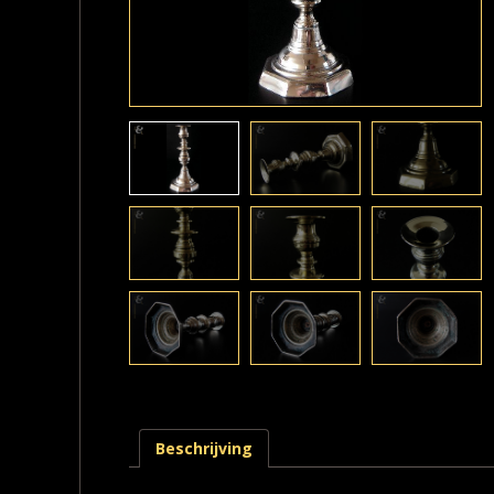
Beschrijving