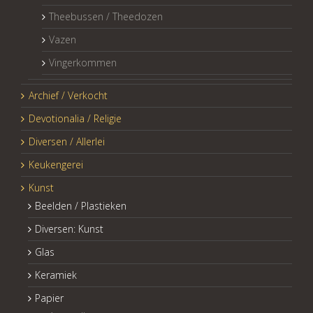
Theebussen / Theedozen
Vazen
Vingerkommen
Archief / Verkocht
Devotionalia / Religie
Diversen / Allerlei
Keukengerei
Kunst
Beelden / Plastieken
Diversen: Kunst
Glas
Keramiek
Papier