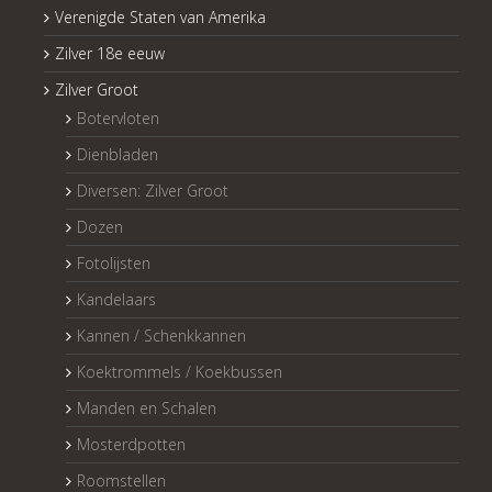
Verenigde Staten van Amerika
Zilver 18e eeuw
Zilver Groot
Botervloten
Dienbladen
Diversen: Zilver Groot
Dozen
Fotolijsten
Kandelaars
Kannen / Schenkkannen
Koektrommels / Koekbussen
Manden en Schalen
Mosterdpotten
Roomstellen