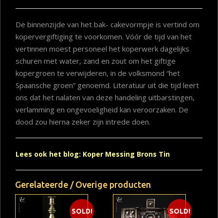
De binnenzijde van het bak- cakevormpje is vertind om
kopervergiftiging te voorkomen. Vóór de tijd van het
vertinnen moest personeel het koperwerk dagelijks
schuren met water, zand en zout om het giftige
kopergroen te verwijderen, in de volksmond “het
Spaansche groen” genoemd. Literatuur uit die tijd leert
ons dat het nalaten van deze handeling uitbarstingen,
verlamming en ongevoeligheid kan veroorzaken. De
dood zou hierna zeker zijn intrede doen.
Lees ook het blog: Koper Messing Brons Tin
Gerelateerde / Overige producten
SOLD!
SOLD!