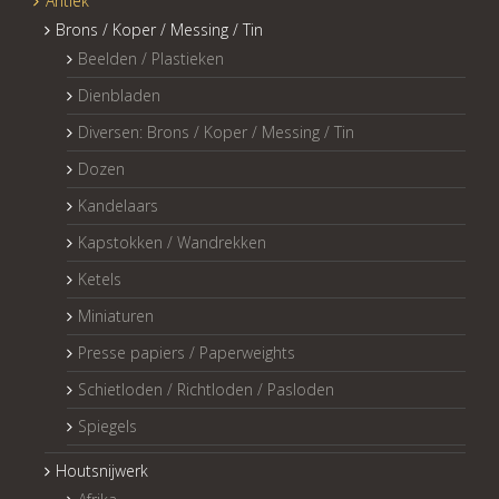
Antiek
Brons / Koper / Messing / Tin
Beelden / Plastieken
Dienbladen
Diversen: Brons / Koper / Messing / Tin
Dozen
Kandelaars
Kapstokken / Wandrekken
Ketels
Miniaturen
Presse papiers / Paperweights
Schietloden / Richtloden / Pasloden
Spiegels
Houtsnijwerk