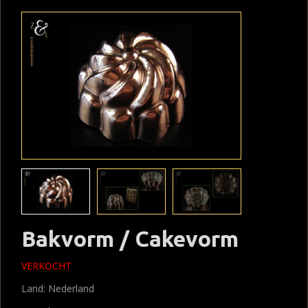
Bakvorm / Cakevorm
VERKOCHT
Land: Nederland