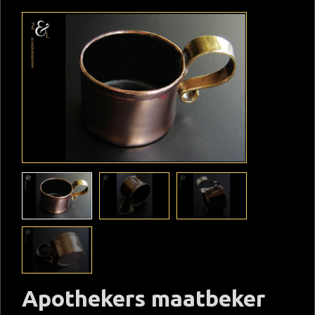
Apothekers maatbeker