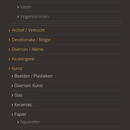
Vazen
Vingerkommen
Archief / Verkocht
Devotionalia / Religie
Diversen / Allerlei
Keukengerei
Kunst
Beelden / Plastieken
Diversen: Kunst
Glas
Keramiek
Papier
Aquarellen