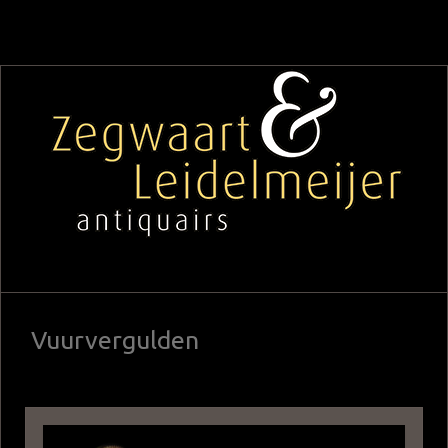
Vuurvergulden