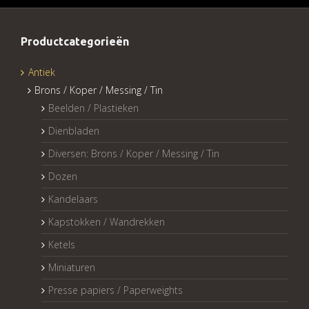
Productcategorieën
Antiek
Brons / Koper / Messing / Tin
Beelden / Plastieken
Dienbladen
Diversen: Brons / Koper / Messing / Tin
Dozen
Kandelaars
Kapstokken / Wandrekken
Ketels
Miniaturen
Presse papiers / Paperweights