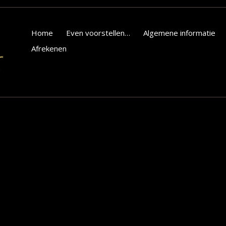
Home
Even voorstellen…
Algemene informatie
Afrekenen