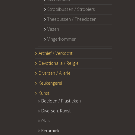
Strooibussen / Strooiers
Theebussen / Theedozen
Vazen
Vingerkommen
Archief / Verkocht
Devotionalia / Religie
Diversen / Allerlei
Keukengerei
Kunst
Beelden / Plastieken
Diversen: Kunst
Glas
Keramiek