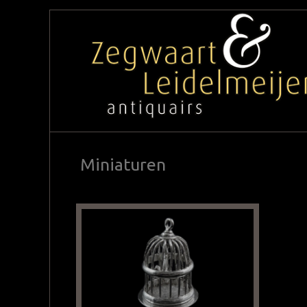
Miniaturen