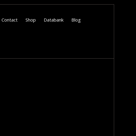
Contact
Shop
Databank
Blog