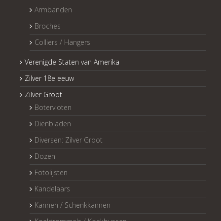
Armbanden
Broches
Colliers / Hangers
Verenigde Staten van Amerika
Zilver 18e eeuw
Zilver Groot
Botervloten
Dienbladen
Diversen: Zilver Groot
Dozen
Fotolijsten
Kandelaars
Kannen / Schenkkannen