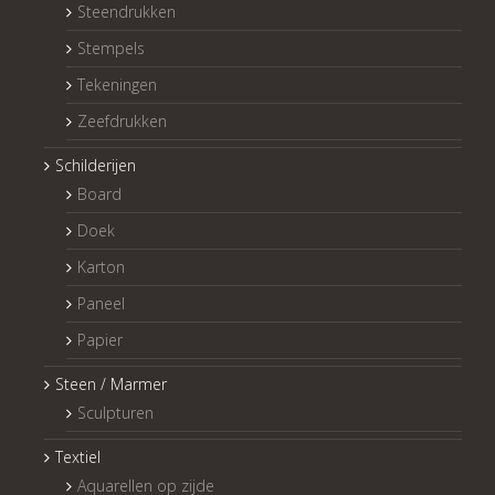
Steendrukken
Stempels
Tekeningen
Zeefdrukken
Schilderijen
Board
Doek
Karton
Paneel
Papier
Steen / Marmer
Sculpturen
Textiel
Aquarellen op zijde