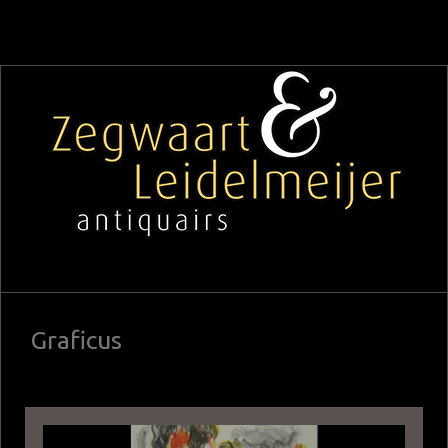
Graficus