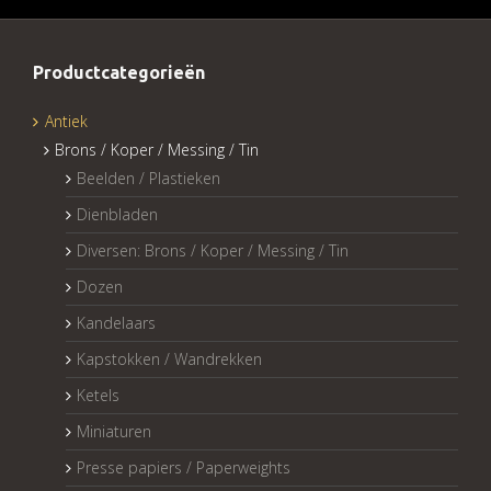
Productcategorieën
Antiek
Brons / Koper / Messing / Tin
Beelden / Plastieken
Dienbladen
Diversen: Brons / Koper / Messing / Tin
Dozen
Kandelaars
Kapstokken / Wandrekken
Ketels
Miniaturen
Presse papiers / Paperweights