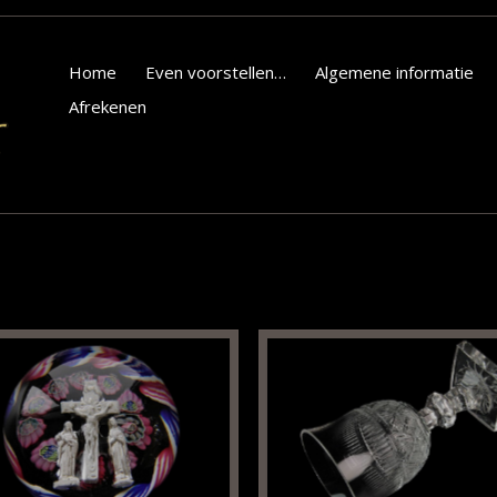
Home
Even voorstellen…
Algemene informatie
Afrekenen