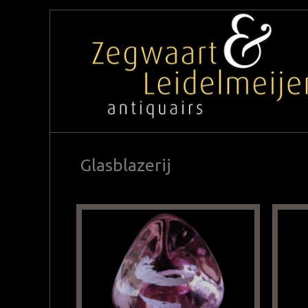
Glasblazerij