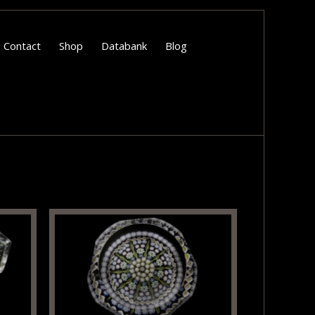
Contact
Shop
Databank
Blog