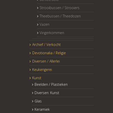
Strooibussen / Strooiers
Theebussen / Theedozen
Vazen
Vingerkommen
Archief / Verkocht
Devotionalia / Religie
Diversen / Allerlei
Keukengerei
Kunst
Beelden / Plastieken
Diversen: Kunst
Glas
Keramiek