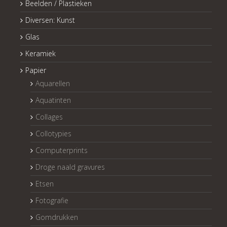
Beelden / Plastieken
Diversen: Kunst
Glas
Keramiek
Papier
Aquarellen
Aquatinten
Collages
Collotypies
Computerprints
Droge naald gravures
Etsen
Fotografie
Gomdrukken