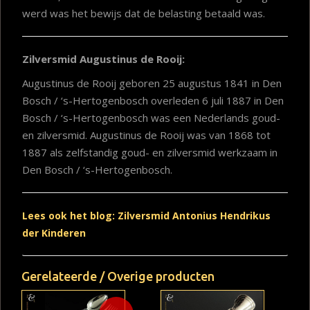
werd was het bewijs dat de belasting betaald was.
Zilversmid Augustinus de Rooij:
Augustinus de Rooij geboren 25 augustus 1841 in Den
Bosch / ‘s-Hertogenbosch overleden 6 juli 1887 in Den
Bosch / ‘s-Hertogenbosch was een Nederlands goud-
en zilversmid. Augustinus de Rooij was van 1868 tot
1887 als zelfstandig goud- en zilversmid werkzaam in
Den Bosch / ‘s-Hertogenbosch.
Lees ook het blog: Zilversmid Antonius Hendrikus
der Kinderen
Gerelateerde / Overige producten