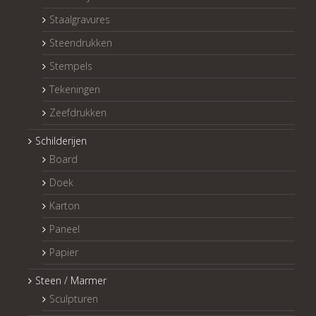
Staalgravures
Steendrukken
Stempels
Tekeningen
Zeefdrukken
Schilderijen
Board
Doek
Karton
Paneel
Papier
Steen / Marmer
Sculpturen