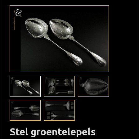
Stel groentelepels