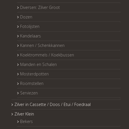
Diversen: Zilver Groot
Dozen
Fotolijsten
Kandelaars
Kannen / Schenkkannen
Koektrommels / Koekbussen
Manden en Schalen
Mosterdpotten
Roomstellen
Serviezen
Zilver in Cassette / Doos / Etui / Foedraal
Zilver Klein
Bekers