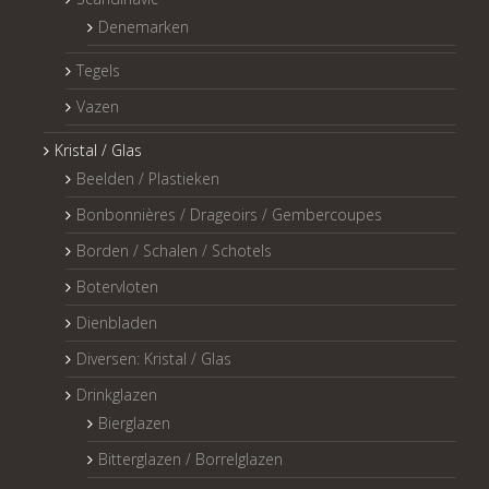
Denemarken
Tegels
Vazen
Kristal / Glas
Beelden / Plastieken
Bonbonnières / Drageoirs / Gembercoupes
Borden / Schalen / Schotels
Botervloten
Dienbladen
Diversen: Kristal / Glas
Drinkglazen
Bierglazen
Bitterglazen / Borrelglazen