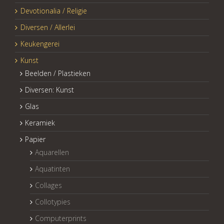
Devotionalia / Religie
Diversen / Allerlei
Keukengerei
Kunst
Beelden / Plastieken
Diversen: Kunst
Glas
Keramiek
Papier
Aquarellen
Aquatinten
Collages
Collotypies
Computerprints