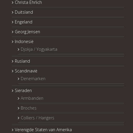
Christa Ehrlich
Duitsland
Engeland
Georg Jensen
Indonesië
Djokja / Yogyakarta
Rusland
Scandinavië
Denemarken
Sieraden
Armbanden
Broches
Colliers / Hangers
Verenigde Staten van Amerika