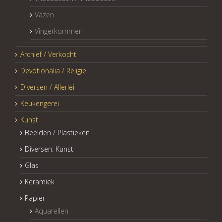
Vazen
Vingerkommen
Archief / Verkocht
Devotionalia / Religie
Diversen / Allerlei
Keukengerei
Kunst
Beelden / Plastieken
Diversen: Kunst
Glas
Keramiek
Papier
Aquarellen