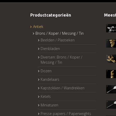
Productcategorieën
Meest
Antiek
Brons / Koper / Messing / Tin
Beelden / Plastieken
Dienbladen
Diversen: Brons / Koper /
Messing / Tin
Dozen
Kandelaars
Kapstokken / Wandrekken
Ketels
Miniaturen
Presse papiers / Paperweights