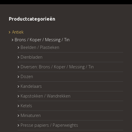
Productcategorieën
Antiek
Brons / Koper / Messing / Tin
Beelden / Plastieken
Dienbladen
Diversen: Brons / Koper / Messing / Tin
Dozen
Kandelaars
Kapstokken / Wandrekken
Ketels
Miniaturen
Presse papiers / Paperweights