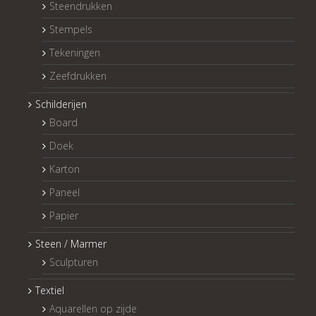
Steendrukken
Stempels
Tekeningen
Zeefdrukken
Schilderijen
Board
Doek
Karton
Paneel
Papier
Steen / Marmer
Sculpturen
Textiel
Aquarellen op zijde