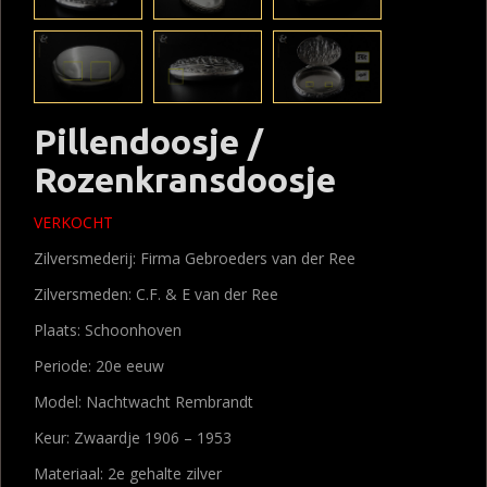
Pillendoosje /
Rozenkransdoosje
VERKOCHT
Zilversmederij: Firma Gebroeders van der Ree
Zilversmeden: C.F. & E van der Ree
Plaats: Schoonhoven
Periode: 20e eeuw
Model: Nachtwacht Rembrandt
Keur: Zwaardje 1906 – 1953
Materiaal: 2e gehalte zilver