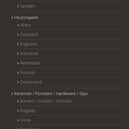
Spiegels
Houtsnijwerk
Afrika
Duitsland
Engeland
Indonesië
Nederland
Rusland
Zwitserland
Keramiek / Porselein / Aardewerk / Gips
Borden / Schalen / Schotels
Bulgarije
China