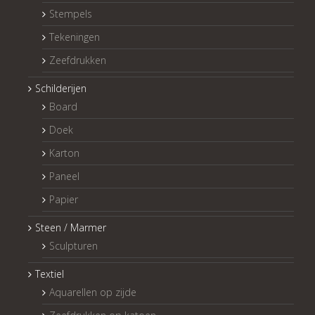
Stempels
Tekeningen
Zeefdrukken
Schilderijen
Board
Doek
Karton
Paneel
Papier
Steen / Marmer
Sculpturen
Textiel
Aquarellen op zijde