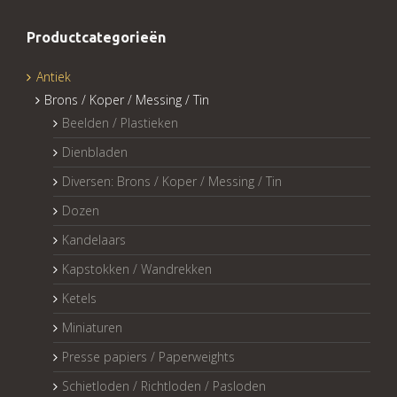
Productcategorieën
Antiek
Brons / Koper / Messing / Tin
Beelden / Plastieken
Dienbladen
Diversen: Brons / Koper / Messing / Tin
Dozen
Kandelaars
Kapstokken / Wandrekken
Ketels
Miniaturen
Presse papiers / Paperweights
Schietloden / Richtloden / Pasloden