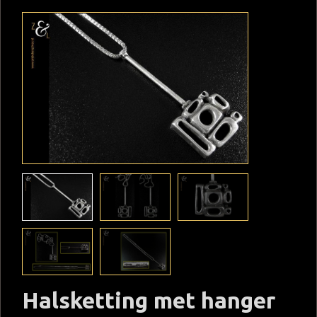
Halsketting met hanger