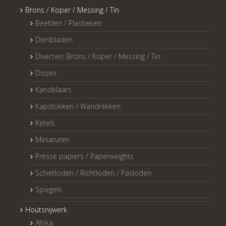
Brons / Koper / Messing / Tin
Beelden / Plastieken
Dienbladen
Diversen: Brons / Koper / Messing / Tin
Dozen
Kandelaars
Kapstokken / Wandrekken
Ketels
Miniaturen
Presse papiers / Paperweights
Schietloden / Richtloden / Pasloden
Spiegels
Houtsnijwerk
Afrika