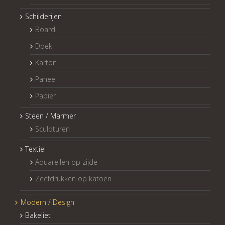
Schilderijen
Board
Doek
Karton
Paneel
Papier
Steen / Marmer
Sculpturen
Textiel
Aquarellen op zijde
Zeefdrukken op katoen
Modern / Design
Bakeliet