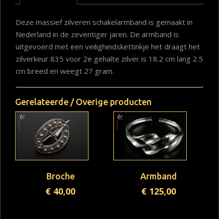
Deze massief zilveren schakelarmband is gemaakt in
Nederland in de zeventiger jaren. De armband is
uitgevoerd met een veiligheidskettinkje het draagt het
zilverkeur 835 voor 2e gehalte zilver is 18.2 cm lang 2.5
cm breed en weegt 27 gram.
Gerelateerde / Overige producten
Broche
Armband
€
40,00
€
125,00