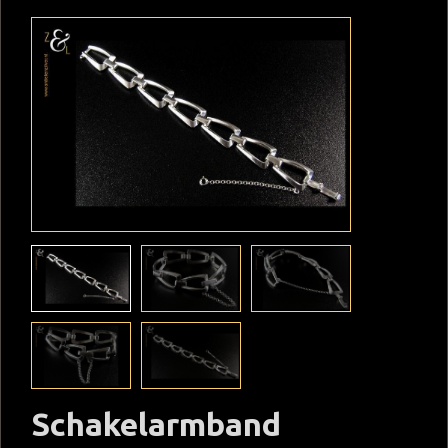
Schakelarmband