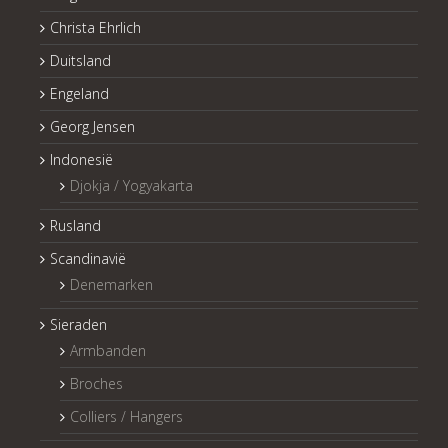
Christa Ehrlich
Duitsland
Engeland
Georg Jensen
Indonesië
Djokja / Yogyakarta
Rusland
Scandinavië
Denemarken
Sieraden
Armbanden
Broches
Colliers / Hangers