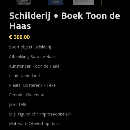
Schilderij + Boek Toon de
Haas
€
300,00
Soort object: Schilderij
Afbeelding: Sara de Haas
Kunstenaar: Toon de Haas
Land: Nederland
Plaats: Oosterend / Texel
Periode: 20e eeuw
Jaar: 1986
Stijl: Figuratief / Impressionistisch
Materiaal: Olieverf op doek