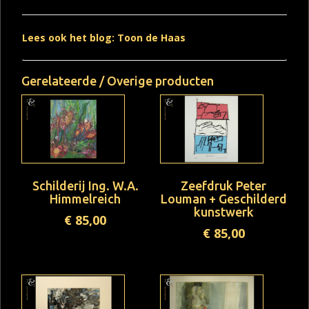
Lees ook het blog: Toon de Haas
Gerelateerde / Overige producten
Schilderij Ing. W.A.
Zeefdruk Peter
Himmelreich
Louman + Geschilderd
kunstwerk
€
85,00
€
85,00