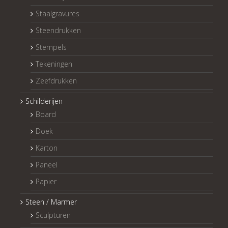
Staalgravures
Steendrukken
Stempels
Tekeningen
Zeefdrukken
Schilderijen
Board
Doek
Karton
Paneel
Papier
Steen / Marmer
Sculpturen