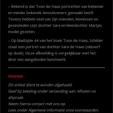
– Bekend is dat Toon de Haas portretten van bekende
en minder bekende Amstelveners gemaakt heeft.
Tevens hebben veel van zijn vrienden, kennissen en
gezinsleden (zijn dochter Sara en kleindochter Martje)
model gezeten.
– Op bladzijde 44 van het boek Toon de Haas, Schilder
staat een portret van dochter Sara de Haas (olieverf
op doek). Deze afbeelding is vergelijkbaar met het
door ons aangeboden kunstwerk.
Attentie!
Dit artikel dient te worden afgehaald.
Geef bij betaling onder verzending aan: Afhalen na
afspraak.
Neem hierna contact met ons op.
Lees onder Algemene informatie onze voorwaarden.