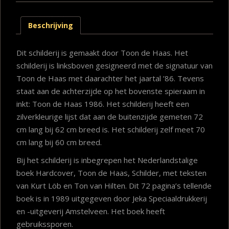
Beschrijving
Dit schilderij is gemaakt door Toon de Haas. Het
schilderij is linksboven gesigneerd met de signatuur van
Toon de Haas met daarachter het jaartal ’86. Tevens
staat aan de achterzijde op het bovenste spieraam in
inkt: Toon de Haas 1986. Het schilderij heeft een
zilverkleurige lijst dat aan de buitenzijde gemeten 72
cm lang bij 62 cm breed is. Het schilderij zelf meet 70
cm lang bij 60 cm breed.
Bij het schilderij is inbegrepen het Nederlandstalige
boek Hardcover, Toon de Haas, Schilder, met teksten
van Kurt Löb en Ton van Hilten. Dit 72 pagina’s tellende
boek is in 1989 uitgegeven door Jeka Speciaaldrukkerij
en -uitgeverij Amstelveen. Het boek heeft
gebruikssporen.