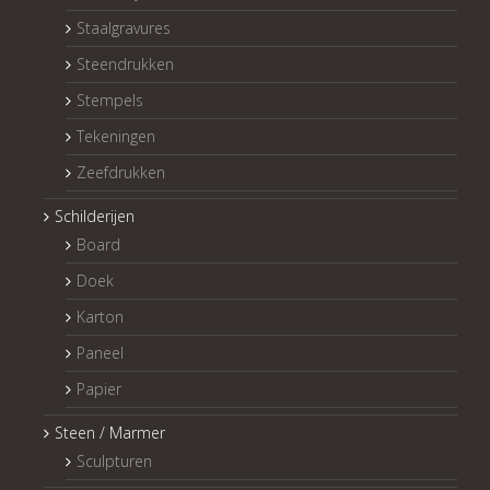
Staalgravures
Steendrukken
Stempels
Tekeningen
Zeefdrukken
Schilderijen
Board
Doek
Karton
Paneel
Papier
Steen / Marmer
Sculpturen