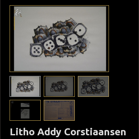
Litho Addy Corstiaansen