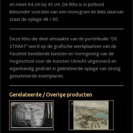
en meet 64 cm bij 45 cm. De litho is in potlood
linksonder voorzien van een monogram en links daarvan
staat de oplage 48 / 60.
Deze litho die deel uitmaakte van de portefeuille “DE
STRAAT” werd op de grafische werkplaatsen van de
Faculteit beeldende kunsten en Vormgeving van de
Hogeschool voor de Kunsten Utrecht uitgevoerd en
eigenhandig gedrukt in gelimiteerde oplage van zestig
genummerde exemplaren.
Gerelateerde / Overige producten