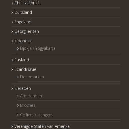
Christa Ehrlich
Duitsland
Engeland
Georg Jensen
Indonesië
Djokja / Yogyakarta
Rusland
Scandinavië
Denemarken
Sieraden
Armbanden
Broches
Colliers / Hangers
Verenigde Staten van Amerika