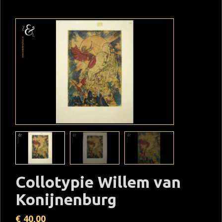
Collotypie Willem van
Konijnenburg
€
40,00