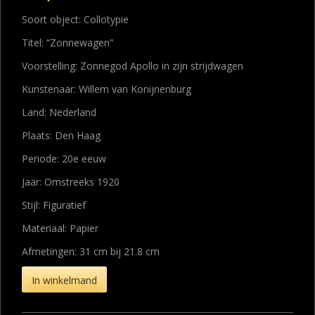
Soort object: Collotypie
Titel: “Zonnewagen”
Voorstelling: Zonnegod Apollo in zijn strijdwagen
Kunstenaar: Willem van Konijnenburg
Land: Nederland
Plaats: Den Haag
Periode: 20e eeuw
Jaar: Omstreeks 1920
Stijl: Figuratief
Materiaal: Papier
Afmetingen: 31 cm bij 21.8 cm
In winkelmand