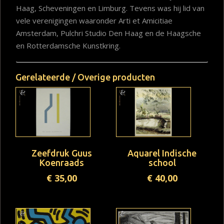
Haag, Scheveningen en Limburg. Tevens was hij lid van
vele verenigingen waaronder Arti et Amicitiae
Amsterdam, Pulchri Studio Den Haag en de Haagsche
en Rotterdamsche Kunstkring.
Gerelateerde / Overige producten
Zeefdruk Guus
Aquarel Indische
Koenraads
school
€
35,00
€
40,00