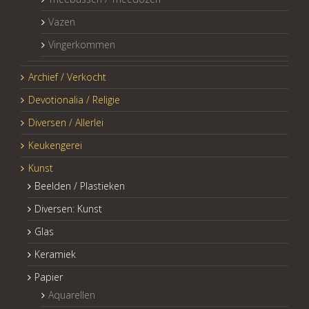
Vazen
Vingerkommen
Archief / Verkocht
Devotionalia / Religie
Diversen / Allerlei
Keukengerei
Kunst
Beelden / Plastieken
Diversen: Kunst
Glas
Keramiek
Papier
Aquarellen