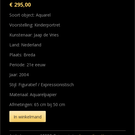
€
295,00
Soort object: Aquarel
Voorstelling: Kinderportret
Kunstenaar: Jaap de Vries
Land: Nederland
Plaats: Breda
Periode: 21e eeuw
Jaar: 2004
Stijl: Figuratief / Expressionistisch
Materiaal: Aquarelpapier
Afmetingen: 65 cm bij 50 cm
In winkelmand