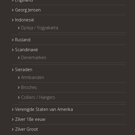
Georg Jensen
Indonesië
Djokja / Yogyakarta
Rusland
Scandinavië
Denemarken
Sieraden
Armbanden
Broches
Colliers / Hangers
Verenigde Staten van Amerika
Zilver 18e eeuw
Zilver Groot