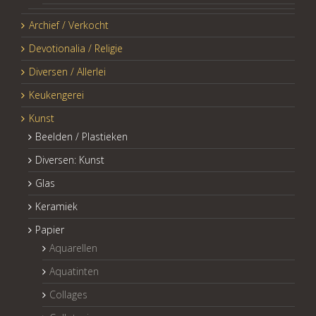
Archief / Verkocht
Devotionalia / Religie
Diversen / Allerlei
Keukengerei
Kunst
Beelden / Plastieken
Diversen: Kunst
Glas
Keramiek
Papier
Aquarellen
Aquatinten
Collages