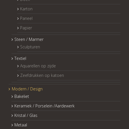
Karton
Paneel
Papier
Steen / Marmer
Sculpturen
Textiel
Aquarellen op zijde
Zeefdrukken op katoen
Modern / Design
Bakeliet
Keramiek / Porselein /Aardewerk
Kristal / Glas
Metaal