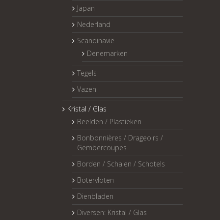
Japan
Nederland
Scandinavië
Denemarken
Tegels
Vazen
Kristal / Glas
Beelden / Plastieken
Bonbonnières / Drageoirs /
Gembercoupes
Borden / Schalen / Schotels
Botervloten
Dienbladen
Diversen: Kristal / Glas