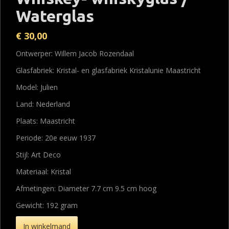
Waterglas
€
30,00
Ontwerper: Willem Jacob Rozendaal
Glasfabriek: Kristal- en glasfabriek Kristalunie Maastricht
Model: Julien
Land: Nederland
Plaats: Maastricht
Periode: 20e eeuw 1937
Stijl: Art Deco
Materiaal: Kristal
Afmetingen: Diameter 7.7 cm 9.5 cm hoog
Gewicht: 192 gram
In winkelmand