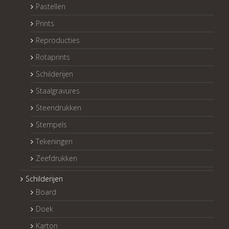
Pastellen
Prints
Reproducties
Rotaprints
Schilderijen
Staalgravures
Steendrukken
Stempels
Tekeningen
Zeefdrukken
Schilderijen
Board
Doek
Karton