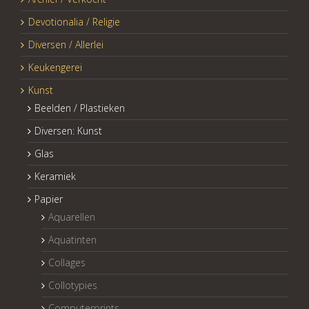
Devotionalia / Religie
Diversen / Allerlei
Keukengerei
Kunst
Beelden / Plastieken
Diversen: Kunst
Glas
Keramiek
Papier
Aquarellen
Aquatinten
Collages
Collotypies
Computerprints