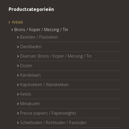
Productcategorieën
Antiek
Brons / Koper / Messing / Tin
Beelden / Plastieken
Dienbladen
Diversen: Brons / Koper / Messing / Tin
Dozen
Kandelaars
Kapstokken / Wandrekken
Ketels
Miniaturen
Presse papiers / Paperweights
Schietloden / Richtloden / Pasloden