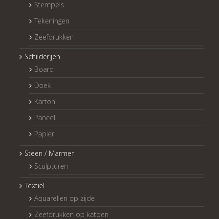
Stempels
Tekeningen
Zeefdrukken
Schilderijen
Board
Doek
Karton
Paneel
Papier
Steen / Marmer
Sculpturen
Textiel
Aquarellen op zijde
Zeefdrukken op katoen