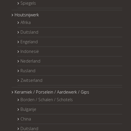
Spiegels
Houtsnijwerk
Afrika
Duitsland
Engeland
Indonesië
Nederland
Rusland
Zwitserland
Keramiek / Porselein / Aardewerk / Gips
Borden / Schalen / Schotels
Bulgarije
China
Duitsland