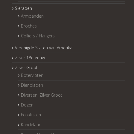
Sieraden
Armbanden
Broches
Colliers / Hangers
Verenigde Staten van Amerika
Zilver 18e eeuw
Zilver Groot
Botervloten
Dienbladen
Diversen: Zilver Groot
Dozen
Fotolijsten
Kandelaars