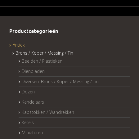
Productcategorieën
Antiek
Brons / Koper / Messing / Tin
Beelden / Plastieken
Dienbladen
Diversen: Brons / Koper / Messing / Tin
Dozen
Kandelaars
Kapstokken / Wandrekken
Ketels
Miniaturen