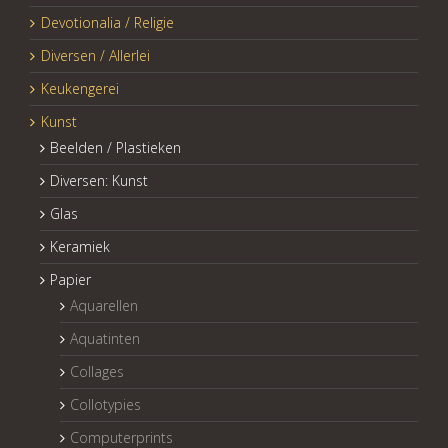
Devotionalia / Religie
Diversen / Allerlei
Keukengerei
Kunst
Beelden / Plastieken
Diversen: Kunst
Glas
Keramiek
Papier
Aquarellen
Aquatinten
Collages
Collotypies
Computerprints