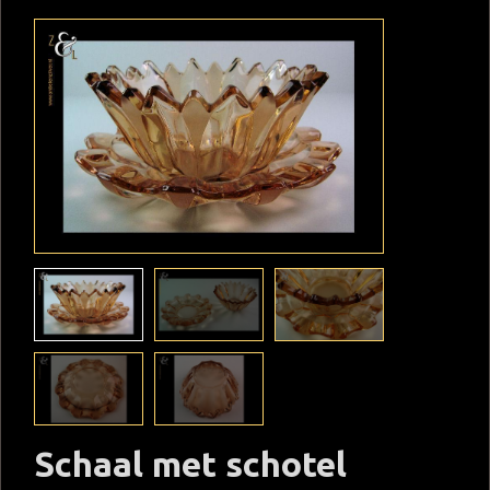
Schaal met schotel