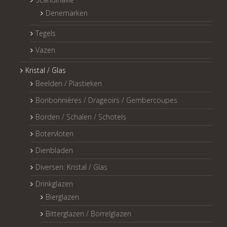
Denemarken
Tegels
Vazen
Kristal / Glas
Beelden / Plastieken
Bonbonnières / Drageoirs / Gembercoupes
Borden / Schalen / Schotels
Botervloten
Dienbladen
Diversen: Kristal / Glas
Drinkglazen
Bierglazen
Bitterglazen / Borrelglazen