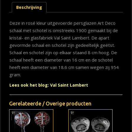
Beschrijving
Deze in rosé kleur uitgevoerde persglazen Art Deco
schaal met schotel is omstreeks 1900 gemaakt bij de
kristal- en glasfabriek Val Saint Lambert. De apart
gevormde schaal en schotel zijn gedeeltelijk geëtst.
Schaal en schotel zijn op elkaar staand 8 cm hoog. De
schaal heeft een diameter van 16 cm en de schotel
heeft een diameter van 18.6 cm samen wegen zij 954
gram.
Lees ook het blog: Val Saint Lambert
Gerelateerde / Overige producten