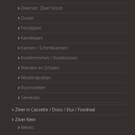
Diversen: Zilver Groot
Dozen
Fotolijsten
Kandelaars
Kannen / Schenkkannen
Koektrommels / Koekbussen
Manden en Schalen
Mosterdpotten
Roomstellen
Serviezen
Zilver in Cassette / Doos / Etui / Foedraal
Zilver Klein
Bekers