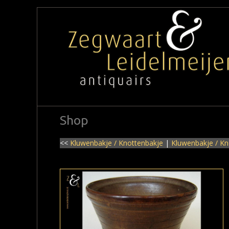
Shop
<<
Kluwenbakje / Knottenbakje
|
Kluwenbakje / Kn